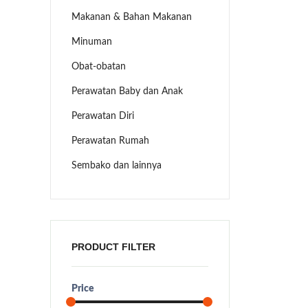
Makanan & Bahan Makanan
Minuman
Obat-obatan
Perawatan Baby dan Anak
Perawatan Diri
Perawatan Rumah
Sembako dan lainnya
PRODUCT FILTER
Price