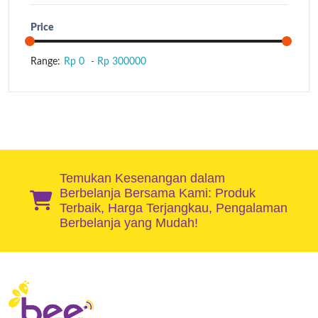
Price
Range:
Rp 0
-
Rp 300000
Temukan Kesenangan dalam
Berbelanja Bersama Kami: Produk
Terbaik, Harga Terjangkau, Pengalaman
Berbelanja yang Mudah!