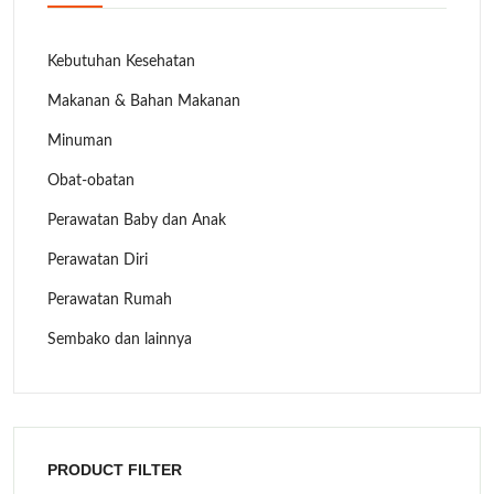
Kebutuhan Kesehatan
Makanan & Bahan Makanan
Minuman
Obat-obatan
Perawatan Baby dan Anak
Perawatan Diri
Perawatan Rumah
Sembako dan lainnya
PRODUCT FILTER