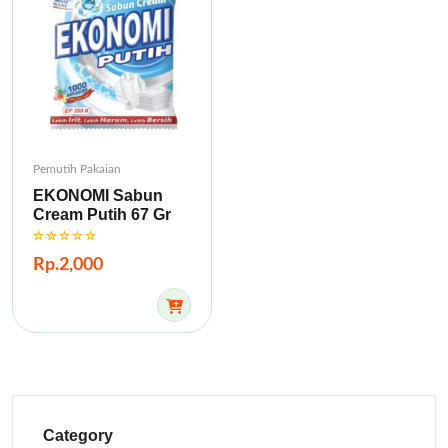
Pemutih Pakaian
EKONOMI Sabun
Cream Putih 67 Gr
Rp.2,000
Category